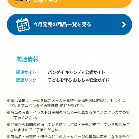
関連情報
関連サイト
バンダイ キャンディ公式サイト
関連リンク
子どもを守る おもちゃ安全ガイド
※表示価格は、一部を除きメーカー希望小売価格(税10%込)、もしくは、
プレミアムバンダイ販売価格(税10%込)です。
※商品の写真・イラストは実際の商品と一部異なる場合がございますので
ご了承ください。
※発売から時間の経過している商品は生産・販売が終了している場合がご
ざいますのでご了承ください。
※商品名・発売日・価格などこのホームページの情報は変更になる場合が