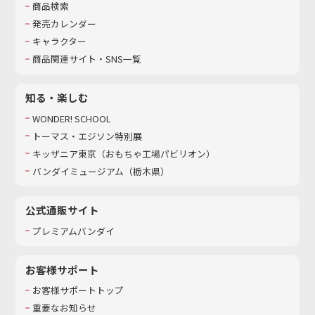
商品検索
発売カレンダー
キャラクター
商品関連サイト・SNS一覧
知る・楽しむ
WONDER! SCHOOL
トーマス・エジソン特別展
キッザニア東京（おもちゃ工場パビリオン）​
バンダイミュージアム（栃木県）
公式通販サイト
プレミアムバンダイ
お客様サポート
お客様サポートトップ
重要なお知らせ