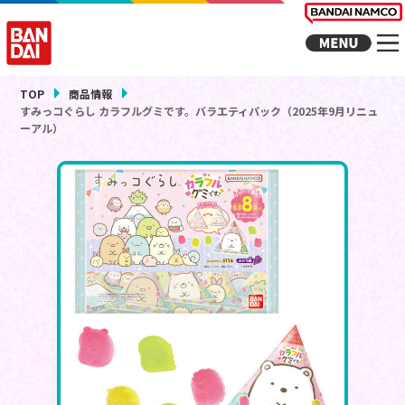
TOP
商品情報
すみっコぐらし カラフルグミです。バラエティパック（2025年9月リニュ
ーアル）