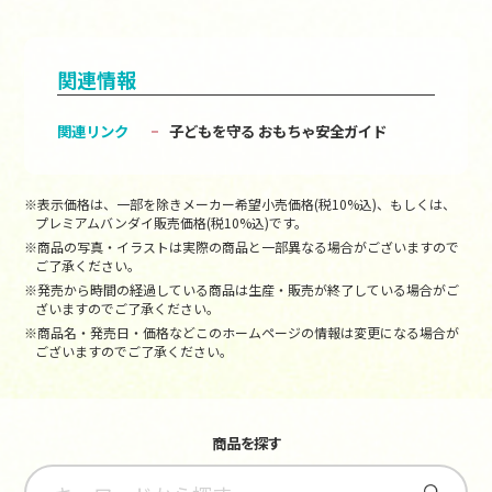
関連情報
関連リンク
子どもを守る おもちゃ安全ガイド
※表示価格は、一部を除きメーカー希望小売価格(税10%込)、もしくは、
プレミアムバンダイ販売価格(税10%込)です。
※商品の写真・イラストは実際の商品と一部異なる場合がございますので
ご了承ください。
※発売から時間の経過している商品は生産・販売が終了している場合がご
ざいますのでご了承ください。
※商品名・発売日・価格などこのホームページの情報は変更になる場合が
ございますのでご了承ください。
商品を探す