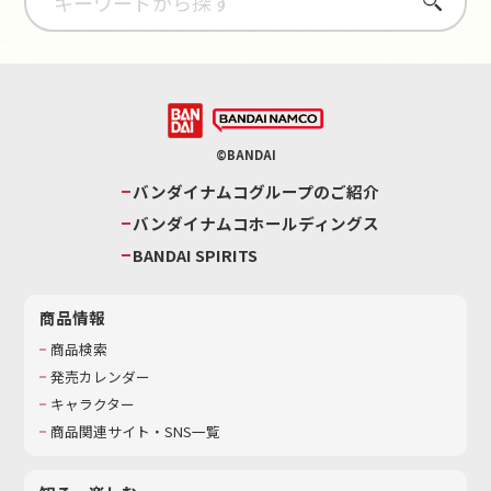
さがす
©BANDAI
バンダイナムコグループのご紹介
バンダイナムコホールディングス
BANDAI SPIRITS
商品情報
商品検索
発売カレンダー
キャラクター
商品関連サイト・SNS一覧