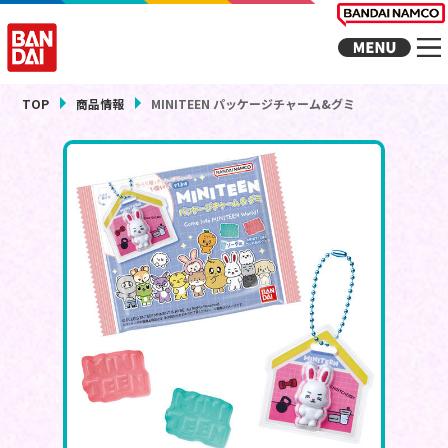
TOP
商品情報
MINITEEN パッケージチャーム&グミ