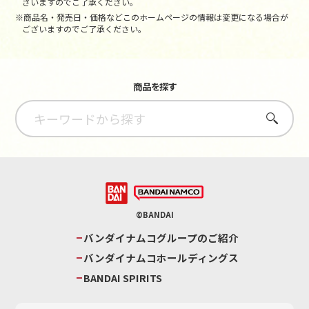
ざいますのでご了承ください。
※商品名・発売日・価格などこのホームページの情報は変更になる場合が
ございますのでご了承ください。
商品を探す
さがす
©BANDAI
バンダイナムコグループのご紹介
バンダイナムコホールディングス
BANDAI SPIRITS