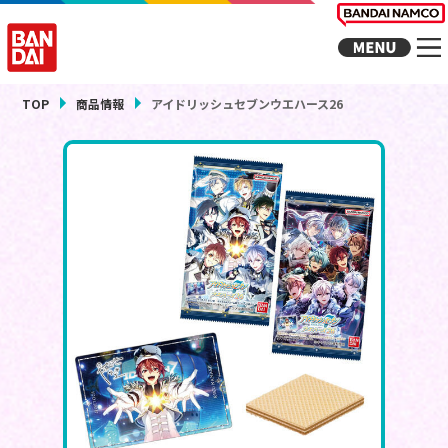
TOP
商品情報
アイドリッシュセブンウエハース26