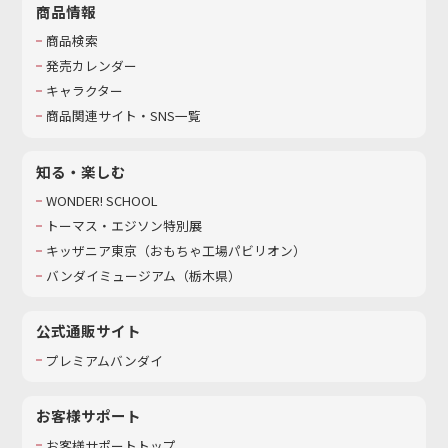
商品情報
商品検索
発売カレンダー
キャラクター
商品関連サイト・SNS一覧
知る・楽しむ
WONDER! SCHOOL
トーマス・エジソン特別展
キッザニア東京（おもちゃ工場パビリオン）​
バンダイミュージアム（栃木県）
公式通販サイト
プレミアムバンダイ
お客様サポート
お客様サポートトップ