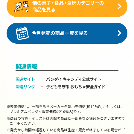
関連情報
関連サイト
バンダイ キャンディ公式サイト
関連リンク
子どもを守る おもちゃ安全ガイド
※表示価格は、一部を除きメーカー希望小売価格(税10%込)、もしくは、
プレミアムバンダイ販売価格(税10%込)です。
※商品の写真・イラストは実際の商品と一部異なる場合がございますので
ご了承ください。
※発売から時間の経過している商品は生産・販売が終了している場合がご