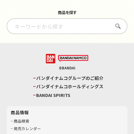
商品を探す
さがす
©BANDAI
バンダイナムコグループのご紹介
バンダイナムコホールディングス
BANDAI SPIRITS
商品情報
商品検索
発売カレンダー