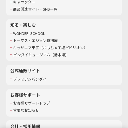
キャラクター
商品関連サイト・SNS一覧
知る・楽しむ
WONDER! SCHOOL
トーマス・エジソン特別展
キッザニア東京（おもちゃ工場パビリオン）​
バンダイミュージアム（栃木県）
公式通販サイト
プレミアムバンダイ
お客様サポート
お客様サポートトップ
重要なお知らせ
会社・採用情報