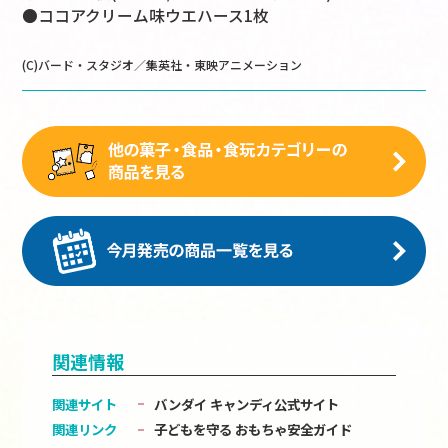
●ココアクリーム味ウエハース1枚
(C)バード・スタジオ／集英社・東映アニメーション
関連情報
関連サイト
バンダイ キャンディ公式サイト
関連リンク
子どもを守る おもちゃ安全ガイド