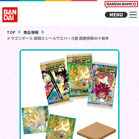
TOP
商品情報
ドラゴンボール 超戦士シールウエハース超 超絶感謝の十周年