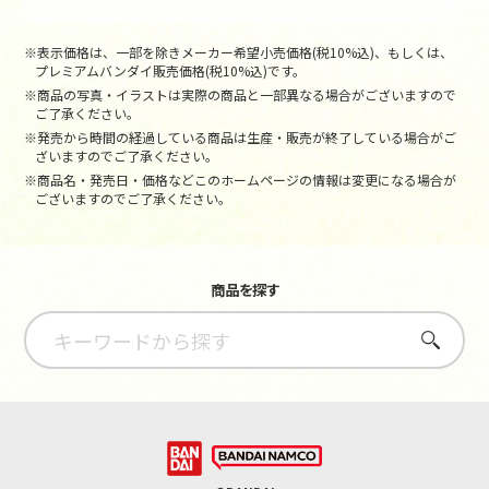
※表示価格は、一部を除きメーカー希望小売価格(税10%込)、もしくは、
プレミアムバンダイ販売価格(税10%込)です。
※商品の写真・イラストは実際の商品と一部異なる場合がございますので
ご了承ください。
※発売から時間の経過している商品は生産・販売が終了している場合がご
ざいますのでご了承ください。
※商品名・発売日・価格などこのホームページの情報は変更になる場合が
ございますのでご了承ください。
商品を探す
さがす