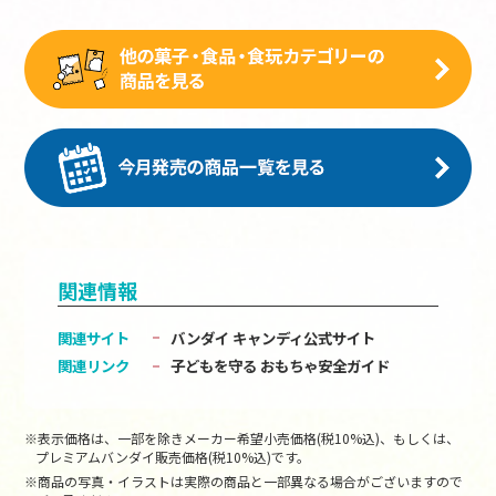
関連情報
関連サイト
バンダイ キャンディ公式サイト
関連リンク
子どもを守る おもちゃ安全ガイド
※表示価格は、一部を除きメーカー希望小売価格(税10%込)、もしくは、
プレミアムバンダイ販売価格(税10%込)です。
※商品の写真・イラストは実際の商品と一部異なる場合がございますので