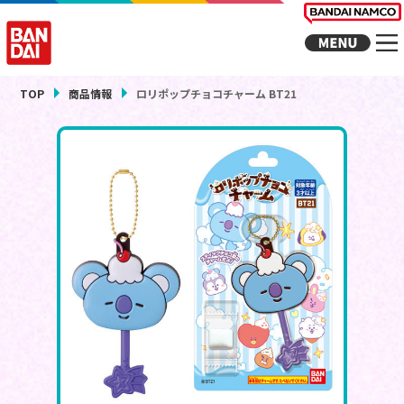
TOP
商品情報
ロリポップチョコチャーム BT21