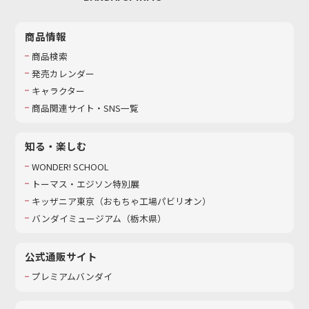
商品情報
商品検索
発売カレンダー
キャラクター
商品関連サイト・SNS一覧
知る・楽しむ
WONDER! SCHOOL
トーマス・エジソン特別展
キッザニア東京（おもちゃ工場パビリオン）​
バンダイミュージアム（栃木県）
公式通販サイト
プレミアムバンダイ