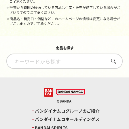
ご了承ください。
※発売から時間の経過している商品は生産・販売が終了している場合がご
ざいますのでご了承ください。
※商品名・発売日・価格などこのホームページの情報は変更になる場合が
ございますのでご了承ください。
商品を探す
さがす
©BANDAI
バンダイナムコグループのご紹介
バンダイナムコホールディングス
BANDAI SPIRITS