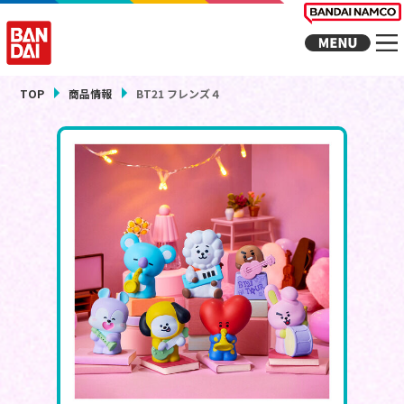
TOP
商品情報
BT21 フレンズ４