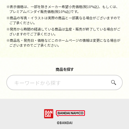
※表示価格は、一部を除きメーカー希望小売価格(税10%込)、もしくは、
プレミアムバンダイ販売価格(税10%込)です。
※商品の写真・イラストは実際の商品と一部異なる場合がございますので
ご了承ください。
※発売から時間の経過している商品は生産・販売が終了している場合がご
ざいますのでご了承ください。
※商品名・発売日・価格などこのホームページの情報は変更になる場合が
ございますのでご了承ください。
商品を探す
さがす
©BANDAI