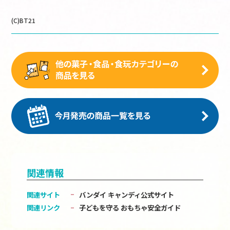
(C)BT21
関連情報
関連サイト
バンダイ キャンディ公式サイト
関連リンク
子どもを守る おもちゃ安全ガイド