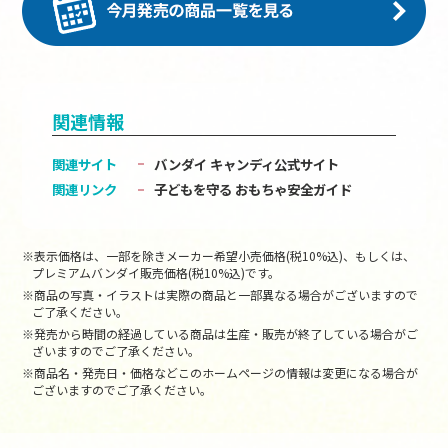
関連情報
関連サイト
バンダイ キャンディ公式サイト
関連リンク
子どもを守る おもちゃ安全ガイド
※表示価格は、一部を除きメーカー希望小売価格(税10%込)、もしくは、
プレミアムバンダイ販売価格(税10%込)です。
※商品の写真・イラストは実際の商品と一部異なる場合がございますので
ご了承ください。
※発売から時間の経過している商品は生産・販売が終了している場合がご
ざいますのでご了承ください。
※商品名・発売日・価格などこのホームページの情報は変更になる場合が
ございますのでご了承ください。