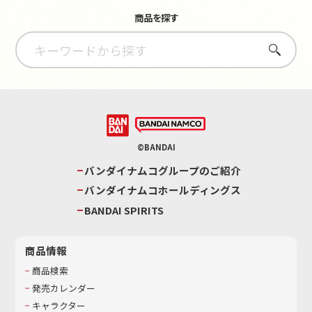
商品を探す
さがす
©BANDAI
バンダイナムコグループのご紹介
バンダイナムコホールディングス
BANDAI SPIRITS
商品情報
商品検索
発売カレンダー
キャラクター