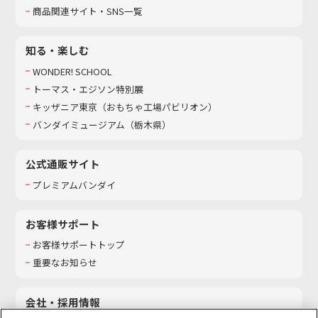
商品関連サイト・SNS一覧
知る・楽しむ
WONDER! SCHOOL
トーマス・エジソン特別展
キッザニア東京（おもちゃ工場パビリオン）​
バンダイミュージアム（栃木県）
公式通販サイト
プレミアムバンダイ
お客様サポート
お客様サポートトップ
重要なお知らせ
会社・採用情報