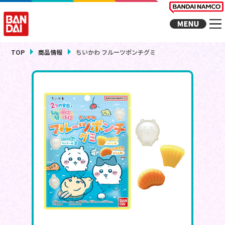
TOP
商品情報
ちいかわ フルーツポンチグミ