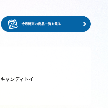
 キャンディトイ