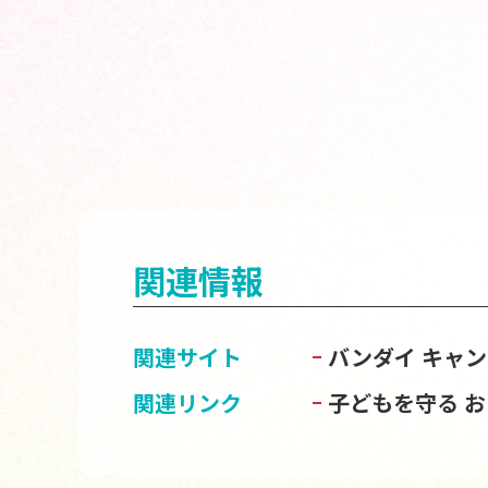
関連情報
関連サイト
バンダイ キャ
関連リンク
子どもを守る 