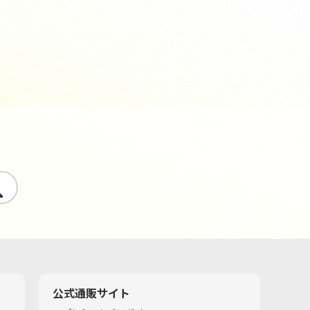
す
公式通販サイト