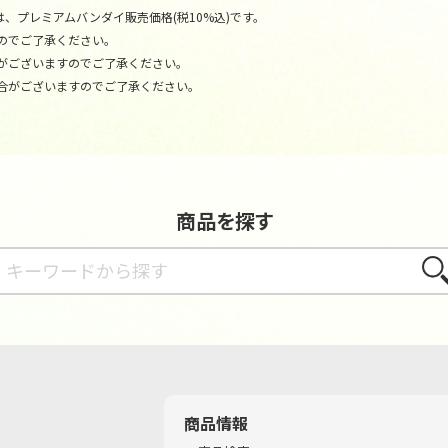
、プレミアムバンダイ販売価格(税10%込)です。
のでご了承ください。
がございますのでご了承ください。
合がございますのでご了承ください。
商品を探す
さが
商品情報