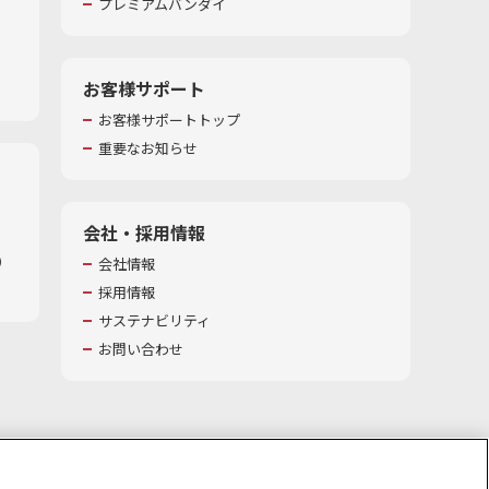
プレミアムバンダイ
お客様サポート
お客様サポートトップ
重要なお知らせ
会社・採用情報
​
会社情報
採用情報
サステナビリティ
お問い合わせ