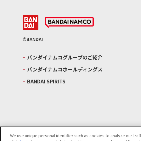
©BANDAI
バンダイナムコグループのご紹介
バンダイナムコホールディングス
BANDAI SPIRITS
We use unique personal identifier such as cookies to analyze our traf