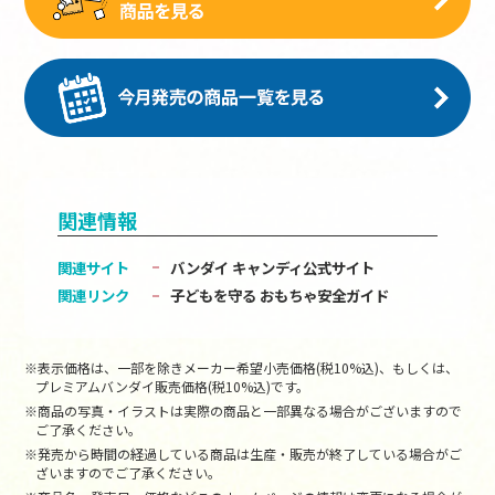
関連情報
関連サイト
バンダイ キャンディ公式サイト
関連リンク
子どもを守る おもちゃ安全ガイド
※表示価格は、一部を除きメーカー希望小売価格(税10%込)、もしくは、
プレミアムバンダイ販売価格(税10%込)です。
※商品の写真・イラストは実際の商品と一部異なる場合がございますので
ご了承ください。
※発売から時間の経過している商品は生産・販売が終了している場合がご
ざいますのでご了承ください。