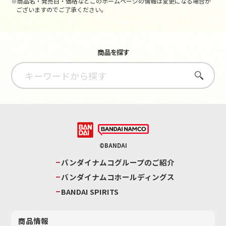
※商品名・発売日・価格などこのホームページの情報は変更になる場合が
ございますのでご了承ください。
商品を探す
さがす
©BANDAI
バンダイナムコグループのご紹介
バンダイナムコホールディングス
BANDAI SPIRITS
商品情報