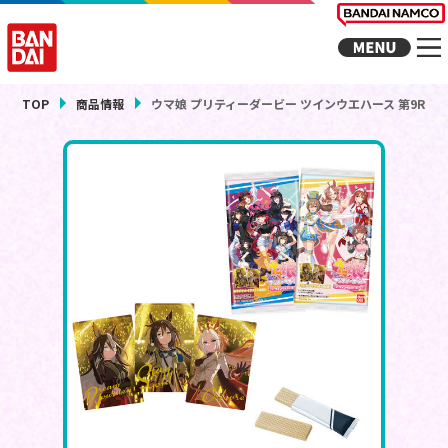
TOP
商品情報
ウマ娘 プリティーダービー ツインウエハース 第9R