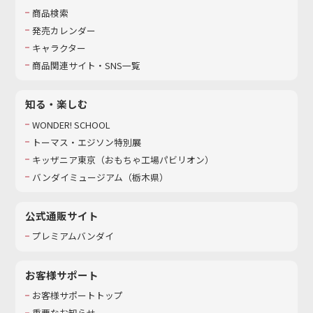
商品検索
発売カレンダー
キャラクター
商品関連サイト・SNS一覧
知る・楽しむ
WONDER! SCHOOL
トーマス・エジソン特別展
キッザニア東京（おもちゃ工場パビリオン）​
バンダイミュージアム（栃木県）
公式通販サイト
プレミアムバンダイ
お客様サポート
お客様サポートトップ
重要なお知らせ