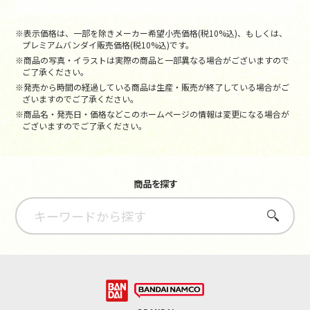
※表示価格は、一部を除きメーカー希望小売価格(税10%込)、もしくは、
プレミアムバンダイ販売価格(税10%込)です。
※商品の写真・イラストは実際の商品と一部異なる場合がございますので
ご了承ください。
※発売から時間の経過している商品は生産・販売が終了している場合がご
ざいますのでご了承ください。
※商品名・発売日・価格などこのホームページの情報は変更になる場合が
ございますのでご了承ください。
商品を探す
さがす