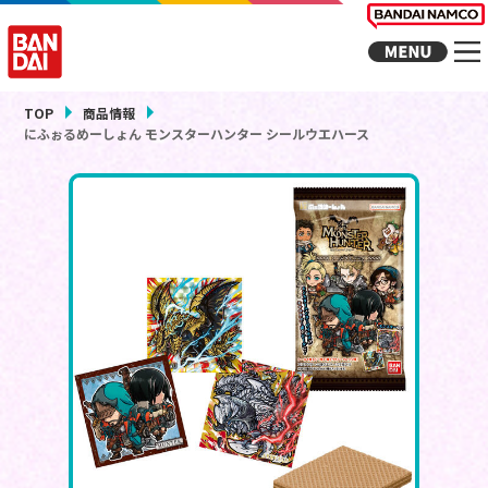
TOP
商品情報
にふぉるめーしょん モンスターハンター シールウエハース