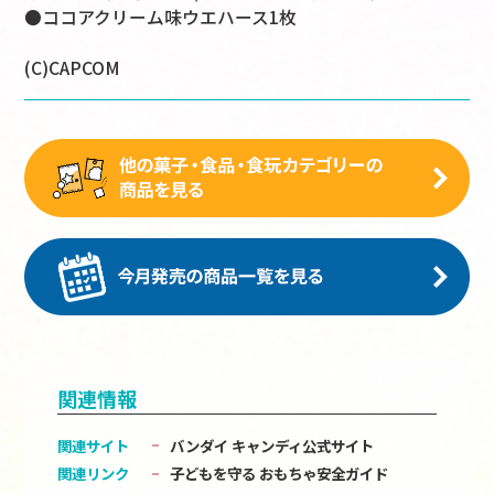
●ココアクリーム味ウエハース1枚
(C)CAPCOM
関連情報
関連サイト
バンダイ キャンディ公式サイト
関連リンク
子どもを守る おもちゃ安全ガイド