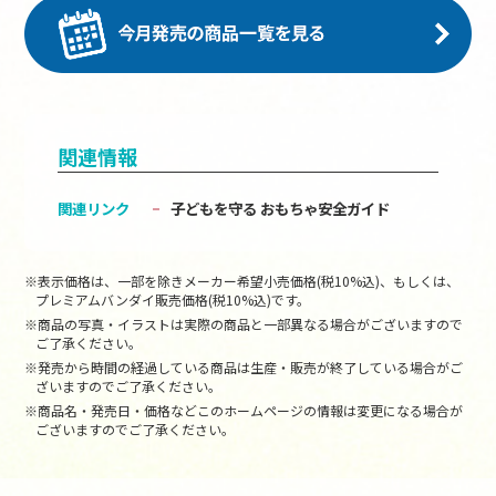
関連情報
関連リンク
子どもを守る おもちゃ安全ガイド
※表示価格は、一部を除きメーカー希望小売価格(税10%込)、もしくは、
プレミアムバンダイ販売価格(税10%込)です。
※商品の写真・イラストは実際の商品と一部異なる場合がございますので
ご了承ください。
※発売から時間の経過している商品は生産・販売が終了している場合がご
ざいますのでご了承ください。
※商品名・発売日・価格などこのホームページの情報は変更になる場合が
ございますのでご了承ください。