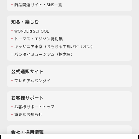
商品関連サイト・SNS一覧
知る・楽しむ
WONDER! SCHOOL
トーマス・エジソン特別展
キッザニア東京（おもちゃ工場パビリオン）​
バンダイミュージアム（栃木県）
公式通販サイト
プレミアムバンダイ
お客様サポート
お客様サポートトップ
重要なお知らせ
会社・採用情報