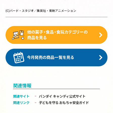
(C)バード・スタジオ／集英社・東映アニメーション
関連情報
関連サイト
バンダイ キャンディ公式サイト
関連リンク
子どもを守る おもちゃ安全ガイド