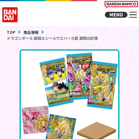
TOP
商品情報
ドラゴンボール 超戦士シールウエハース超 激闘の記憶