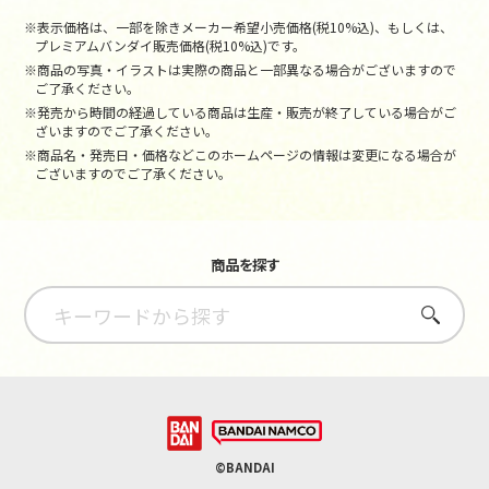
※表示価格は、一部を除きメーカー希望小売価格(税10%込)、もしくは、
プレミアムバンダイ販売価格(税10%込)です。
※商品の写真・イラストは実際の商品と一部異なる場合がございますので
ご了承ください。
※発売から時間の経過している商品は生産・販売が終了している場合がご
ざいますのでご了承ください。
※商品名・発売日・価格などこのホームページの情報は変更になる場合が
ございますのでご了承ください。
商品を探す
さがす
©BANDAI