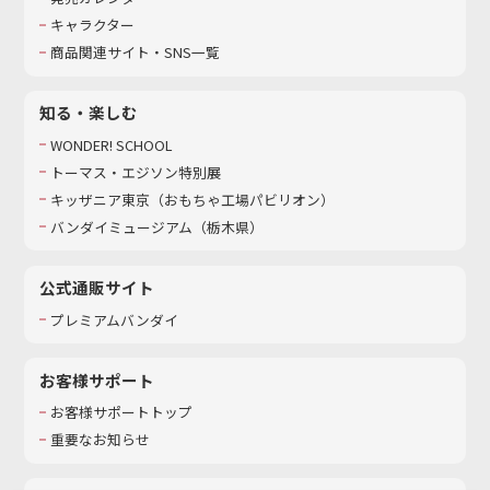
キャラクター
商品関連サイト・SNS一覧
知る・楽しむ
WONDER! SCHOOL
トーマス・エジソン特別展
キッザニア東京（おもちゃ工場パビリオン）​
バンダイミュージアム（栃木県）
公式通販サイト
プレミアムバンダイ
お客様サポート
お客様サポートトップ
重要なお知らせ