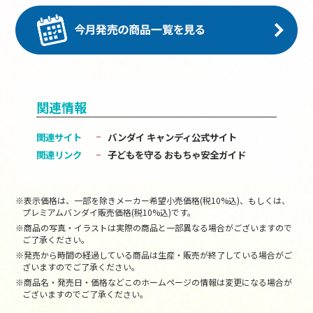
関連情報
関連サイト
バンダイ キャンディ公式サイト
関連リンク
子どもを守る おもちゃ安全ガイド
※表示価格は、一部を除きメーカー希望小売価格(税10%込)、もしくは、
プレミアムバンダイ販売価格(税10%込)です。
※商品の写真・イラストは実際の商品と一部異なる場合がございますので
ご了承ください。
※発売から時間の経過している商品は生産・販売が終了している場合がご
ざいますのでご了承ください。
※商品名・発売日・価格などこのホームページの情報は変更になる場合が
ございますのでご了承ください。