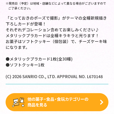
※発売日（予定）は地域・店舗などによって異なる場合がございますので
ご了承ください。
「とっておきのポーズで撮影」がテーマの全種新規描き
下ろしカードが登場！
それぞれデコレーション含めてお楽しみください♪
メタリックプラカードは全種キラキラと光ります！
お菓子はソフトクッキー（個包装）で、チーズケーキ味
になります。
●メタリックプラカード1枚(全30種)
●ソフトクッキー1枚
(C) 2026 SANRIO CO., LTD. APPROVAL NO. L670148