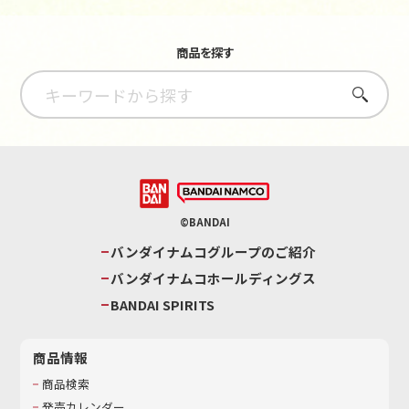
商品を探す
さがす
©BANDAI
バンダイナムコグループのご紹介
バンダイナムコホールディングス
BANDAI SPIRITS
商品情報
商品検索
発売カレンダー