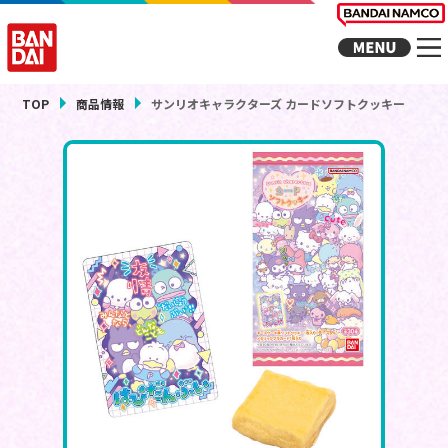
TOP
商品情報
サンリオキャラクターズ カードソフトクッキー