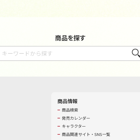
商品を探す
さが
商品情報
商品検索
発売カレンダー
キャラクター
商品関連サイト・SNS一覧