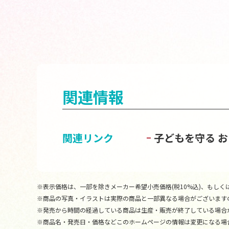
関連情報
関連リンク
子どもを守る 
※表示価格は、一部を除きメーカー希望小売価格(税10%込)、もしくは
※商品の写真・イラストは実際の商品と一部異なる場合がございます
※発売から時間の経過している商品は生産・販売が終了している場合
※商品名・発売日・価格などこのホームページの情報は変更になる場