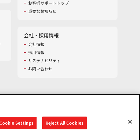
お客様サポートトップ
重要なお知らせ
会社・採用情報
​
会社情報
採用情報
サステナビリティ
お問い合わせ
Cookie Settings
Reject All Cookies