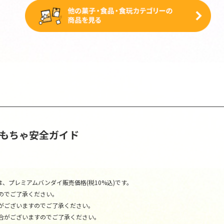
おもちゃ安全ガイド
、プレミアムバンダイ販売価格(税10%込)です。
のでご了承ください。
がございますのでご了承ください。
合がございますのでご了承ください。