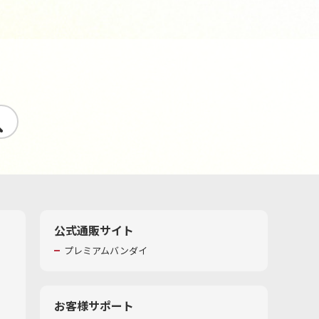
す
公式通販サイト
プレミアムバンダイ
お客様サポート