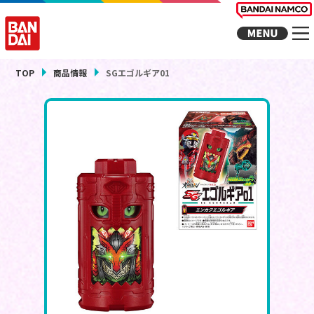
TOP
商品情報
SGエゴルギア01