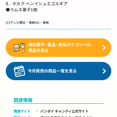
8．ホカク ヘンイシュエゴルギア
●ラムネ菓子1個
(C)テレビ朝日・東映AG・東映
関連情報
関連サイト
バンダイ キャンディ公式サイト