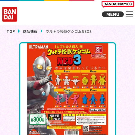
TOP
商品情報
ウルトラ怪獣ケシゴムNEO3