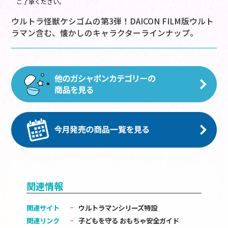
ご了承ください。
ウルトラ怪獣ケシゴムの第3弾！DAICON FILM版ウルト
ラマン含む、懐かしのキャラクターラインナップ。
関連情報
関連サイト
ウルトラマンシリーズ特設
関連リンク
子どもを守る おもちゃ安全ガイド