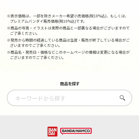
※表示価格は、一部を除きメーカー希望小売価格(税10%込)、もしくは、
プレミアムバンダイ販売価格(税10%込)です。
※商品の写真・イラストは実際の商品と一部異なる場合がございますので
ご了承ください。
※発売から時間の経過している商品は生産・販売が終了している場合がご
ざいますのでご了承ください。
※商品名・発売日・価格などこのホームページの情報は変更になる場合が
ございますのでご了承ください。
商品を探す
さがす