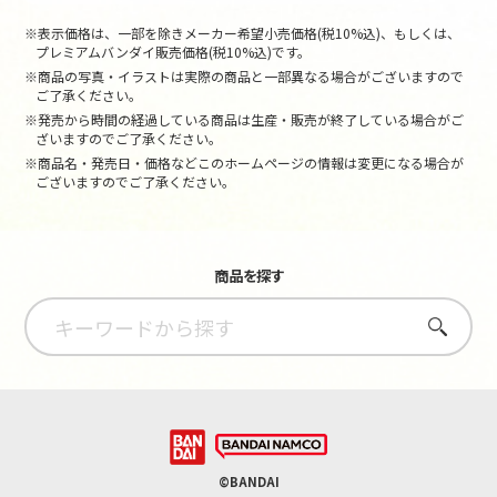
※表示価格は、一部を除きメーカー希望小売価格(税10%込)、もしくは、
プレミアムバンダイ販売価格(税10%込)です。
※商品の写真・イラストは実際の商品と一部異なる場合がございますので
ご了承ください。
※発売から時間の経過している商品は生産・販売が終了している場合がご
ざいますのでご了承ください。
※商品名・発売日・価格などこのホームページの情報は変更になる場合が
ございますのでご了承ください。
商品を探す
さがす
©BANDAI