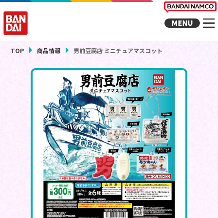
TOP
商品情報
男前豆腐店 ミニチュアマスコット