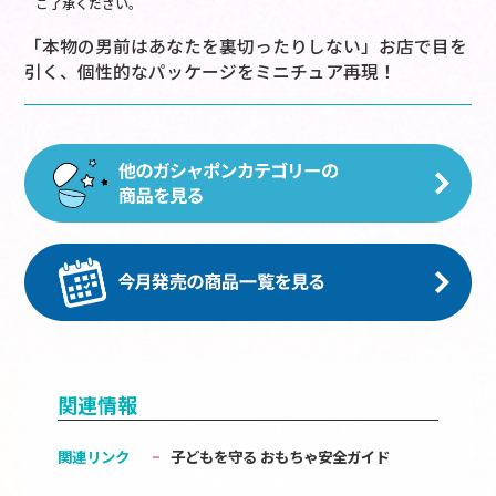
ご了承ください。
「本物の男前はあなたを裏切ったりしない」お店で目を
引く、個性的なパッケージをミニチュア再現！
関連情報
関連リンク
子どもを守る おもちゃ安全ガイド