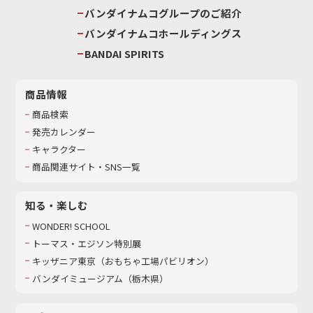
バンダイナムコグループのご紹介
バンダイナムコホールディングス
BANDAI SPIRITS
商品情報
商品検索
発売カレンダー
キャラクター
商品関連サイト・SNS一覧
知る・楽しむ
WONDER! SCHOOL
トーマス・エジソン特別展
キッザニア東京（おもちゃ工場パビリオン）​
バンダイミュージアム（栃木県）