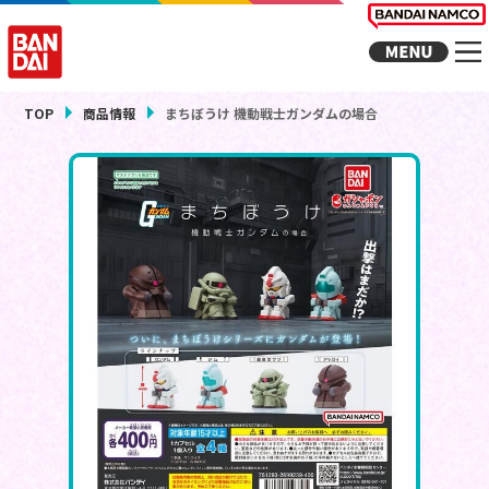
TOP
商品情報
まちぼうけ 機動戦士ガンダムの場合