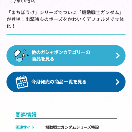
ご了承ください。
「まちぼうけ」シリーズでついに「機動戦士ガンダム」
が登場！出撃待ちのポーズをかわいくデフォルメで立体
化！
関連情報
関連サイト
機動戦士ガンダムシリーズ特設