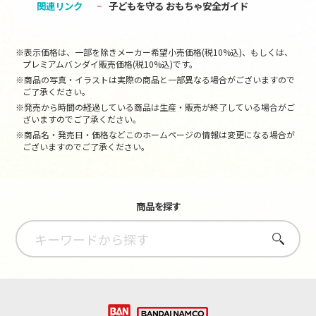
関連リンク
子どもを守る おもちゃ安全ガイド
※表示価格は、一部を除きメーカー希望小売価格(税10%込)、もしくは、
プレミアムバンダイ販売価格(税10%込)です。
※商品の写真・イラストは実際の商品と一部異なる場合がございますので
ご了承ください。
※発売から時間の経過している商品は生産・販売が終了している場合がご
ざいますのでご了承ください。
※商品名・発売日・価格などこのホームページの情報は変更になる場合が
ございますのでご了承ください。
商品を探す
さがす