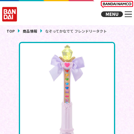
TOP
商品情報
なぞってかなでて フレンドリータクト