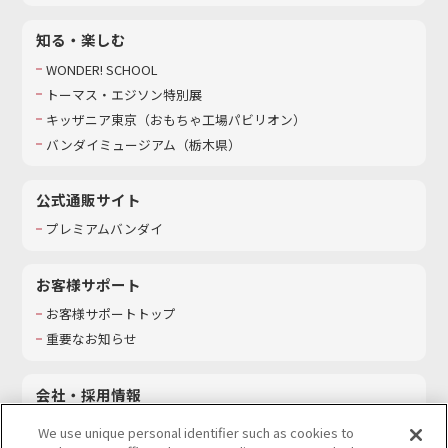
知る・楽しむ
WONDER! SCHOOL
トーマス・エジソン特別展
キッザニア東京（おもちゃ工場パビリオン）​
バンダイミュージアム（栃木県）
公式通販サイト
プレミアムバンダイ
お客様サポート
お客様サポートトップ
重要なお知らせ
会社・採用情報
会社情報
We use unique personal identifier such as cookies to