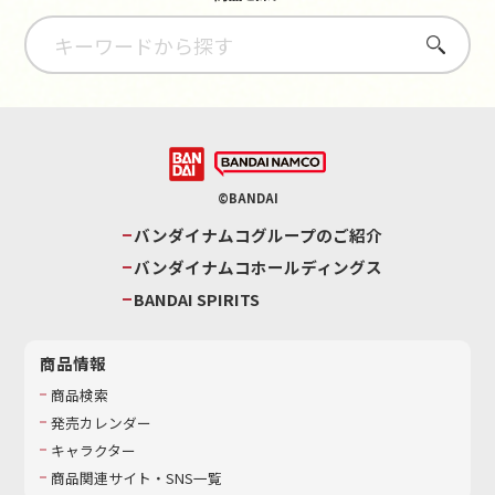
さがす
©BANDAI
バンダイナムコグループのご紹介
バンダイナムコホールディングス
BANDAI SPIRITS
商品情報
商品検索
発売カレンダー
キャラクター
商品関連サイト・SNS一覧