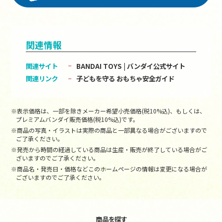
関連情報
関連サイト
BANDAI TOYS | バンダイ公式サイト
関連リンク
子どもを守る おもちゃ安全ガイド
※表示価格は、一部を除きメーカー希望小売価格(税10%込)、もしくは、
プレミアムバンダイ販売価格(税10%込)です。
※商品の写真・イラストは実際の商品と一部異なる場合がございますので
ご了承ください。
※発売から時間の経過している商品は生産・販売が終了している場合がご
ざいますのでご了承ください。
※商品名・発売日・価格などこのホームページの情報は変更になる場合が
ございますのでご了承ください。
商品を探す