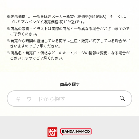
※表示価格は、一部を除きメーカー希望小売価格(税10%込)、もしくは、
プレミアムバンダイ販売価格(税10%込)です。
※商品の写真・イラストは実際の商品と一部異なる場合がございますので
ご了承ください。
※発売から時間の経過している商品は生産・販売が終了している場合がご
ざいますのでご了承ください。
※商品名・発売日・価格などこのホームページの情報は変更になる場合が
ございますのでご了承ください。
商品を探す
さがす