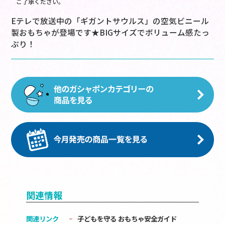
ご了承ください。
Eテレで放送中の「ギガントサウルス」の空気ビニール
製おもちゃが登場です★BIGサイズでボリューム感たっ
ぷり！
関連情報
関連リンク
子どもを守る おもちゃ安全ガイド