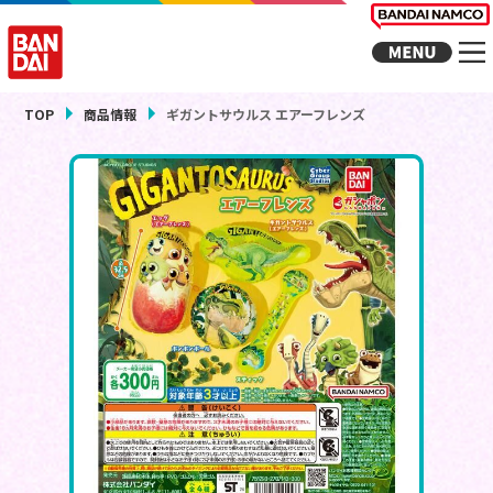
TOP
商品情報
ギガントサウルス エアーフレンズ