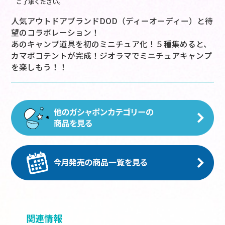
ご了承ください。
人気アウトドアブランドDOD（ディーオーディー）と待
望のコラボレーション！
あのキャンプ道具を初のミニチュア化！５種集めると、
カマボコテントが完成！ジオラマでミニチュアキャンプ
を楽しもう！！
関連情報