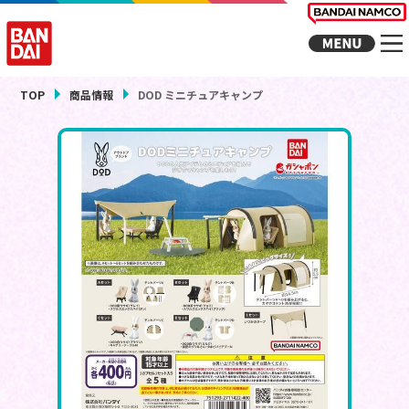
TOP
商品情報
DOD ミニチュアキャンプ