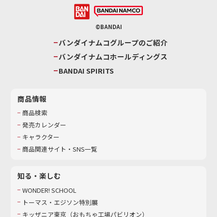
©BANDAI
バンダイナムコグループのご紹介
バンダイナムコホールディングス
BANDAI SPIRITS
商品情報
商品検索
発売カレンダー
キャラクター
商品関連サイト・SNS一覧
知る・楽しむ
WONDER! SCHOOL
トーマス・エジソン特別展
キッザニア東京（おもちゃ工場パビリオン）​