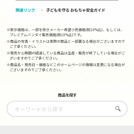
関連リンク
子どもを守る おもちゃ安全ガイド
※表示価格は、一部を除きメーカー希望小売価格(税10%込)、もしくは、
プレミアムバンダイ販売価格(税10%込)です。
※商品の写真・イラストは実際の商品と一部異なる場合がございますので
ご了承ください。
※発売から時間の経過している商品は生産・販売が終了している場合がご
ざいますのでご了承ください。
※商品名・発売日・価格などこのホームページの情報は変更になる場合が
ございますのでご了承ください。
商品を探す
さがす