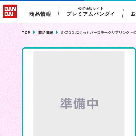
公式通販サイト
プレミアムバンダイ
商品情報
TOP
商品情報
SKZOO ぷくっとバースデークリアリング ～DWA