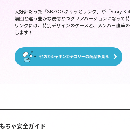
大好評だった「SKZOO ぷくっとリング」が「Stray 
前回と違う豊かな表情かつクリアバージョンになって特
リングには、特別デザインのケースと、メンバー直筆の
します！
おもちゃ安全ガイド