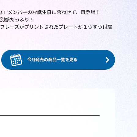
Kids」メンバーのお誕生日に合わせて、再登場！
別感たっぷり！
フレーズがプリントされたプレートが１つずつ付属