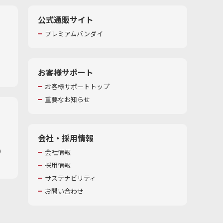
公式通販サイト
プレミアムバンダイ
お客様サポート
お客様サポートトップ
重要なお知らせ
会社・採用情報
​
会社情報
採用情報
サステナビリティ
お問い合わせ