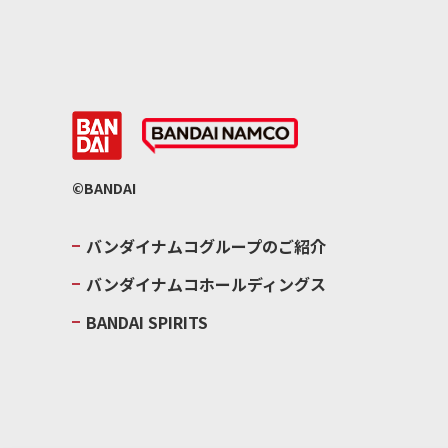
©BANDAI
バンダイナムコグループのご紹介
バンダイナムコホールディングス
BANDAI SPIRITS