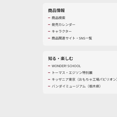
商品情報
商品検索
発売カレンダー
キャラクター
商品関連サイト・SNS一覧
知る・楽しむ
WONDER! SCHOOL
トーマス・エジソン特別展
キッザニア東京（おもちゃ工場パビリオン）
バンダイミュージアム（栃木県）