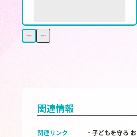
関連情報
関連リンク
子どもを守る 