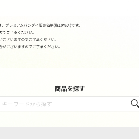
、プレミアムバンダイ販売価格(税10%込)です。
のでご了承ください。
がございますのでご了承ください。
合がございますのでご了承ください。
商品を探す
さが