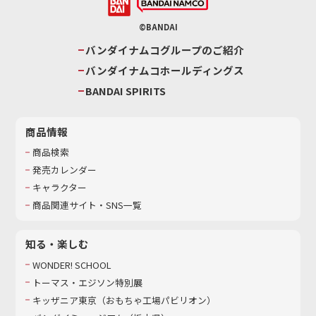
©BANDAI
バンダイナムコグループのご紹介
バンダイナムコホールディングス
BANDAI SPIRITS
商品情報
商品検索
発売カレンダー
キャラクター
商品関連サイト・SNS一覧
知る・楽しむ
WONDER! SCHOOL
トーマス・エジソン特別展
キッザニア東京（おもちゃ工場パビリオン）​