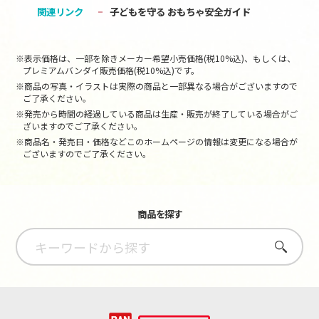
関連リンク
子どもを守る おもちゃ安全ガイド
※表示価格は、一部を除きメーカー希望小売価格(税10%込)、もしくは、
プレミアムバンダイ販売価格(税10%込)です。
※商品の写真・イラストは実際の商品と一部異なる場合がございますので
ご了承ください。
※発売から時間の経過している商品は生産・販売が終了している場合がご
ざいますのでご了承ください。
※商品名・発売日・価格などこのホームページの情報は変更になる場合が
ございますのでご了承ください。
商品を探す
さがす