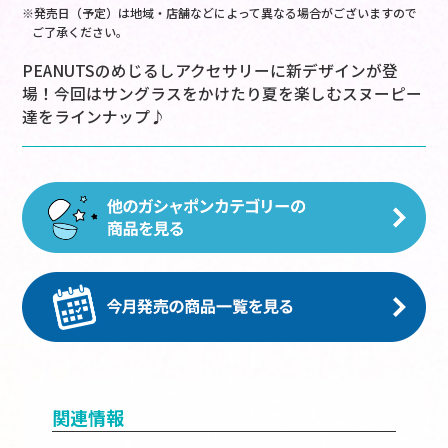
※発売日（予定）は地域・店舗などによって異なる場合がございますので
ご了承ください。
PEANUTSのめじるしアクセサリーに新デザインが登
場！今回はサングラスをかけたり夏を楽しむスヌーピー
達をラインナップ♪
関連情報