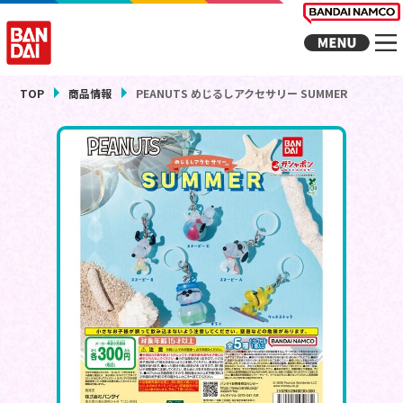
TOP
商品情報
PEANUTS めじるしアクセサリー SUMMER