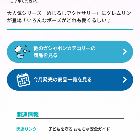
ご了承ください。
大人気シリーズ「めじるしアクセサリー」にグレムリン
が登場！いろんなポーズがどれも愛くるしい♪
関連情報
関連リンク
子どもを守る おもちゃ安全ガイド