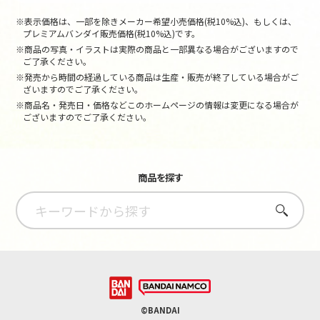
※表示価格は、一部を除きメーカー希望小売価格(税10%込)、もしくは、
プレミアムバンダイ販売価格(税10%込)です。
※商品の写真・イラストは実際の商品と一部異なる場合がございますので
ご了承ください。
※発売から時間の経過している商品は生産・販売が終了している場合がご
ざいますのでご了承ください。
※商品名・発売日・価格などこのホームページの情報は変更になる場合が
ございますのでご了承ください。
商品を探す
さがす
©BANDAI