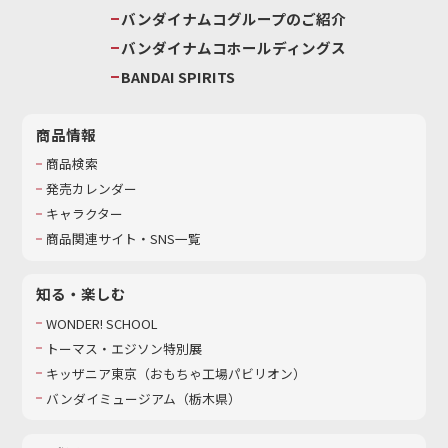
バンダイナムコグループのご紹介
バンダイナムコホールディングス
BANDAI SPIRITS
商品情報
商品検索
発売カレンダー
キャラクター
商品関連サイト・SNS一覧
知る・楽しむ
WONDER! SCHOOL
トーマス・エジソン特別展
キッザニア東京（おもちゃ工場パビリオン）​
バンダイミュージアム（栃木県）