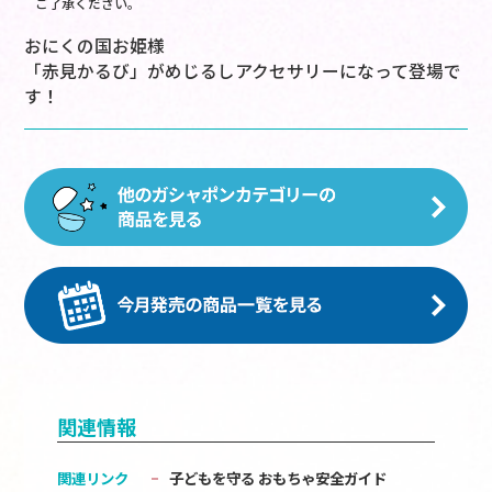
ご了承ください。
おにくの国お姫様
「赤見かるび」がめじるしアクセサリーになって登場で
す！
関連情報
関連リンク
子どもを守る おもちゃ安全ガイド