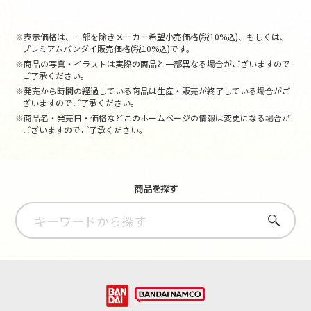
※表示価格は、一部を除きメーカー希望小売価格(税10%込)、もしくは、
プレミアムバンダイ販売価格(税10%込)です。
※商品の写真・イラストは実際の商品と一部異なる場合がございますので
ご了承ください。
※発売から時間の経過している商品は生産・販売が終了している場合がご
ざいますのでご了承ください。
※商品名・発売日・価格などこのホームページの情報は変更になる場合が
ございますのでご了承ください。
商品を探す
さがす