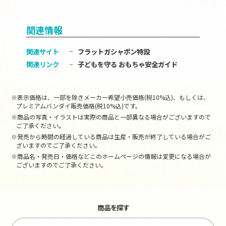
関連情報
関連サイト
フラットガシャポン特設
関連リンク
子どもを守る おもちゃ安全ガイド
※表示価格は、一部を除きメーカー希望小売価格(税10%込)、もしくは、
プレミアムバンダイ販売価格(税10%込)です。
※商品の写真・イラストは実際の商品と一部異なる場合がございますので
ご了承ください。
※発売から時間の経過している商品は生産・販売が終了している場合がご
ざいますのでご了承ください。
※商品名・発売日・価格などこのホームページの情報は変更になる場合が
ございますのでご了承ください。
商品を探す