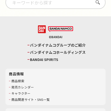
さがす
©BANDAI
バンダイナムコグループのご紹介
バンダイナムコホールディングス
BANDAI SPIRITS
商品情報
商品検索
発売カレンダー
キャラクター
商品関連サイト・SNS一覧