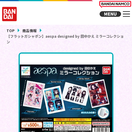
TOP
商品情報
【フラットガシャポン】aespa designed by 田中かえ ミラーコレクショ
ン