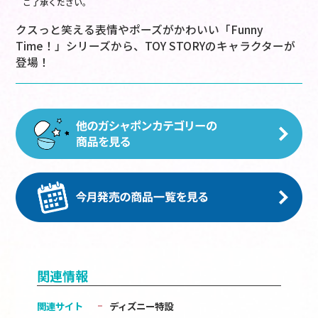
ご了承ください。
クスっと笑える表情やポーズがかわいい「Funny
Time！」シリーズから、TOY STORYのキャラクターが
登場！
関連情報
関連サイト
ディズニー特設