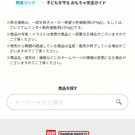
関連リンク
子どもを守る おもちゃ安全ガイド
※表示価格は、一部を除きメーカー希望小売価格(税10%込)、もしくは、
プレミアムバンダイ販売価格(税10%込)です。
※商品の写真・イラストは実際の商品と一部異なる場合がございますので
ご了承ください。
※発売から時間の経過している商品は生産・販売が終了している場合がご
ざいますのでご了承ください。
※商品名・発売日・価格などこのホームページの情報は変更になる場合が
ございますのでご了承ください。
商品を探す
さがす