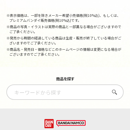
※表示価格は、一部を除きメーカー希望小売価格(税10%込)、もしくは、
プレミアムバンダイ販売価格(税10%込)です。
※商品の写真・イラストは実際の商品と一部異なる場合がございますので
ご了承ください。
※発売から時間の経過している商品は生産・販売が終了している場合がご
ざいますのでご了承ください。
※商品名・発売日・価格などこのホームページの情報は変更になる場合が
ございますのでご了承ください。
商品を探す
さがす