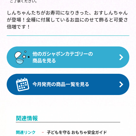
ご了承ください。
しんちゃんたちがお寿司になりきった、おすしんちゃん
が登場！全種に付属しているお皿にのせて飾ると可愛さ
倍増です！
関連情報
関連リンク
子どもを守る おもちゃ安全ガイド