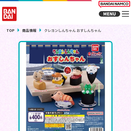
TOP
商品情報
クレヨンしんちゃん おすしんちゃん