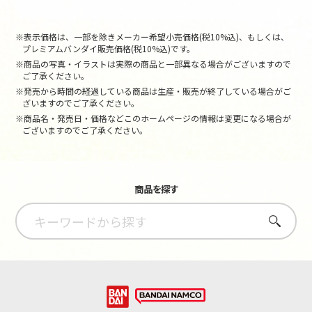
※表示価格は、一部を除きメーカー希望小売価格(税10%込)、もしくは、
プレミアムバンダイ販売価格(税10%込)です。
※商品の写真・イラストは実際の商品と一部異なる場合がございますので
ご了承ください。
※発売から時間の経過している商品は生産・販売が終了している場合がご
ざいますのでご了承ください。
※商品名・発売日・価格などこのホームページの情報は変更になる場合が
ございますのでご了承ください。
商品を探す
さがす