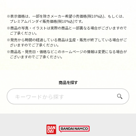
※表示価格は、一部を除きメーカー希望小売価格(税10%込)、もしくは、
プレミアムバンダイ販売価格(税10%込)です。
※商品の写真・イラストは実際の商品と一部異なる場合がございますので
ご了承ください。
※発売から時間の経過している商品は生産・販売が終了している場合がご
ざいますのでご了承ください。
※商品名・発売日・価格などこのホームページの情報は変更になる場合が
ございますのでご了承ください。
商品を探す
さがす