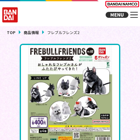
TOP
商品情報
フレブルフレンズ2