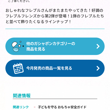
ご了承ください。
おしゃれなフレブルさんがまたまたやってきた！好調の
フレブルフレンズから第2弾が登場！1弾のフレブルたち
と並べて飾りたくなるラインナップ！
関連情報
関連リンク
子どもを守る おもちゃ安全ガイド