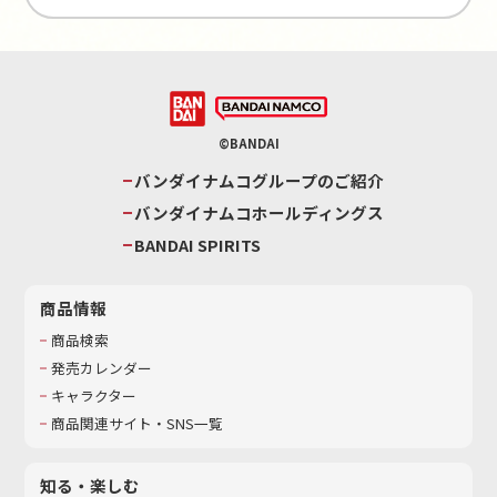
©BANDAI
バンダイナムコグループのご紹介
バンダイナムコホールディングス
BANDAI SPIRITS
商品情報
商品検索
発売カレンダー
キャラクター
商品関連サイト・SNS一覧
知る・楽しむ