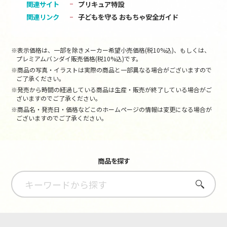
関連サイト
プリキュア特設
関連リンク
子どもを守る おもちゃ安全ガイド
※表示価格は、一部を除きメーカー希望小売価格(税10%込)、もしくは、
プレミアムバンダイ販売価格(税10%込)です。
※商品の写真・イラストは実際の商品と一部異なる場合がございますので
ご了承ください。
※発売から時間の経過している商品は生産・販売が終了している場合がご
ざいますのでご了承ください。
※商品名・発売日・価格などこのホームページの情報は変更になる場合が
ございますのでご了承ください。
商品を探す
さがす