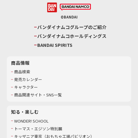
©BANDAI
バンダイナムコグループのご紹介
バンダイナムコホールディングス
BANDAI SPIRITS
商品情報
商品検索
発売カレンダー
キャラクター
商品関連サイト・SNS一覧
知る・楽しむ
WONDER! SCHOOL
トーマス・エジソン特別展
キッザニア東京（おもちゃ工場パビリオン）​