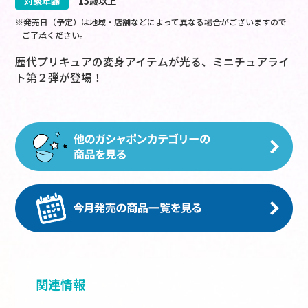
対象年齢
15歳以上
※発売日（予定）は地域・店舗などによって異なる場合がございますので
ご了承ください。
歴代プリキュアの変身アイテムが光る、ミニチュアライ
ト第２弾が登場！
関連情報