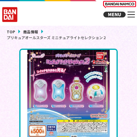
TOP
商品情報
プリキュアオールスターズ ミニチュアライトセレクション２