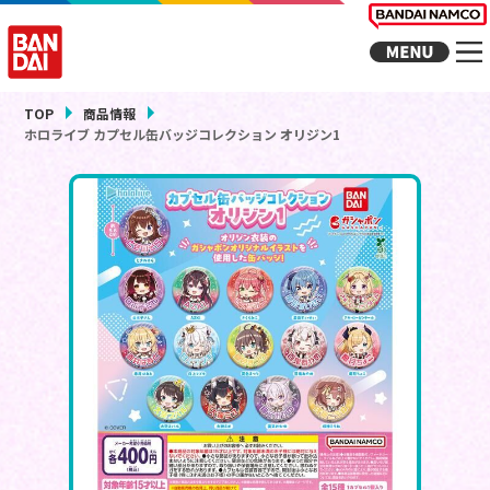
TOP
商品情報
ホロライブ カプセル缶バッジコレクション オリジン1