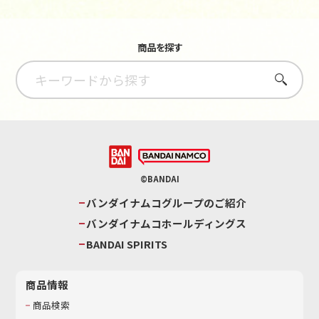
商品を探す
さがす
©BANDAI
バンダイナムコグループのご紹介
バンダイナムコホールディングス
BANDAI SPIRITS
商品情報
商品検索