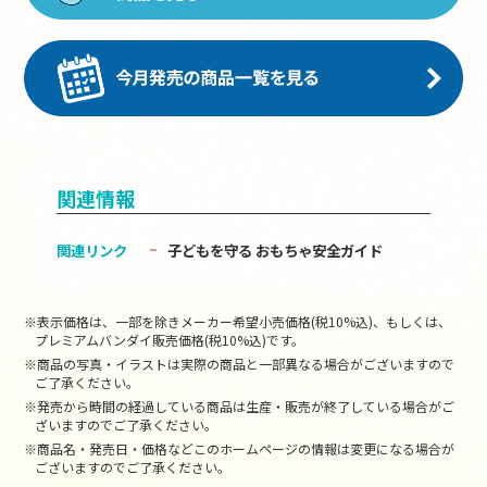
関連情報
関連リンク
子どもを守る おもちゃ安全ガイド
※表示価格は、一部を除きメーカー希望小売価格(税10%込)、もしくは、
プレミアムバンダイ販売価格(税10%込)です。
※商品の写真・イラストは実際の商品と一部異なる場合がございますので
ご了承ください。
※発売から時間の経過している商品は生産・販売が終了している場合がご
ざいますのでご了承ください。
※商品名・発売日・価格などこのホームページの情報は変更になる場合が
ございますのでご了承ください。