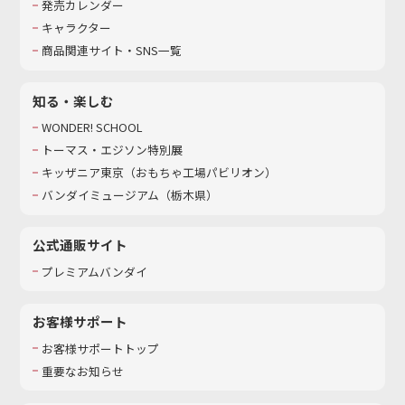
発売カレンダー
キャラクター
商品関連サイト・SNS一覧
知る・楽しむ
WONDER! SCHOOL
トーマス・エジソン特別展
キッザニア東京（おもちゃ工場パビリオン）​
バンダイミュージアム（栃木県）
公式通販サイト
プレミアムバンダイ
お客様サポート
お客様サポートトップ
重要なお知らせ