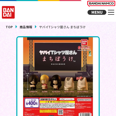
TOP
商品情報
ヤバイTシャツ屋さん まちぼうけ