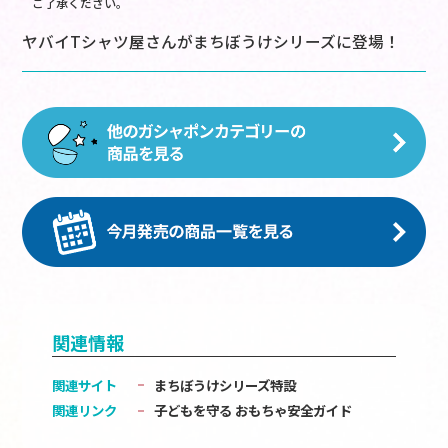
ご了承ください。
ヤバイTシャツ屋さんがまちぼうけシリーズに登場！
関連情報
関連サイト
まちぼうけシリーズ特設
関連リンク
子どもを守る おもちゃ安全ガイド