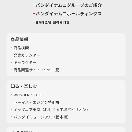
バンダイナムコグループのご紹介
バンダイナムコホールディングス
BANDAI SPIRITS
商品情報
商品検索
発売カレンダー
キャラクター
商品関連サイト・SNS一覧
知る・楽しむ
WONDER! SCHOOL
トーマス・エジソン特別展
キッザニア東京（おもちゃ工場パビリオン）​
バンダイミュージアム（栃木県）