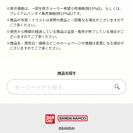
※表示価格は、一部を除きメーカー希望小売価格(税10%込)、もしくは、
プレミアムバンダイ販売価格(税10%込)です。
※商品の写真・イラストは実際の商品と一部異なる場合がございますので
ご了承ください。
※発売から時間の経過している商品は生産・販売が終了している場合がご
ざいますのでご了承ください。
※商品名・発売日・価格などこのホームページの情報は変更になる場合が
ございますのでご了承ください。
商品を探す
さがす
©BANDAI