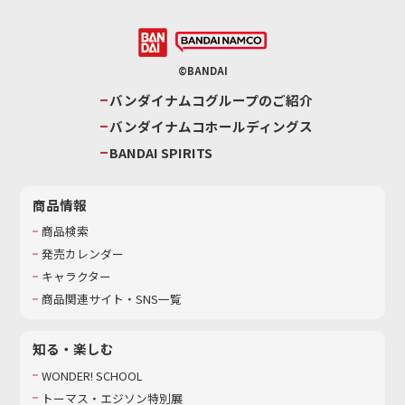
©BANDAI
バンダイナムコグループのご紹介
バンダイナムコホールディングス
BANDAI SPIRITS
商品情報
商品検索
発売カレンダー
キャラクター
商品関連サイト・SNS一覧
知る・楽しむ
WONDER! SCHOOL
トーマス・エジソン特別展