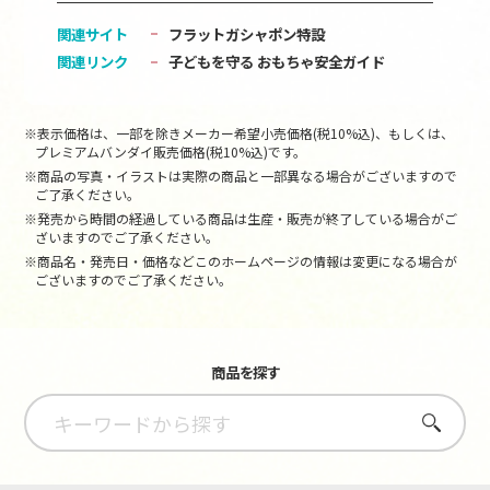
関連サイト
フラットガシャポン特設
関連リンク
子どもを守る おもちゃ安全ガイド
※表示価格は、一部を除きメーカー希望小売価格(税10%込)、もしくは、
プレミアムバンダイ販売価格(税10%込)です。
※商品の写真・イラストは実際の商品と一部異なる場合がございますので
ご了承ください。
※発売から時間の経過している商品は生産・販売が終了している場合がご
ざいますのでご了承ください。
※商品名・発売日・価格などこのホームページの情報は変更になる場合が
ございますのでご了承ください。
商品を探す
さがす