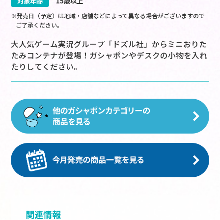
対象年齢
15歳以上
※発売日（予定）は地域・店舗などによって異なる場合がございますので
ご了承ください。
大人気ゲーム実況グループ「ドズル社」からミニおりた
たみコンテナが登場！ガシャポンやデスクの小物を入れ
たりしてください。
関連情報