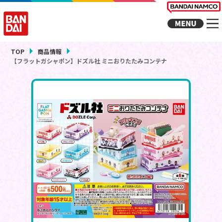
TOP
商品情報
【フラットガシャポン】ドズル社 ミニおりたたみコンテナ