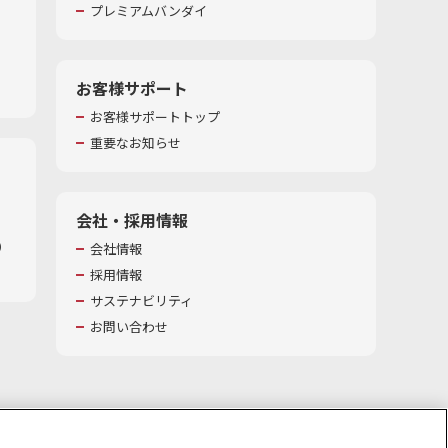
プレミアムバンダイ
お客様サポート
お客様サポートトップ
重要なお知らせ
会社・採用情報
​
会社情報
採用情報
サステナビリティ
お問い合わせ