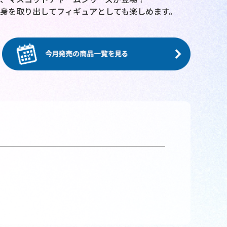
身を取り出してフィギュアとしても楽しめます。