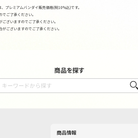
、プレミアムバンダイ販売価格(税10%込)です。
のでご了承ください。
がございますのでご了承ください。
合がございますのでご了承ください。
商品を探す
さが
商品情報