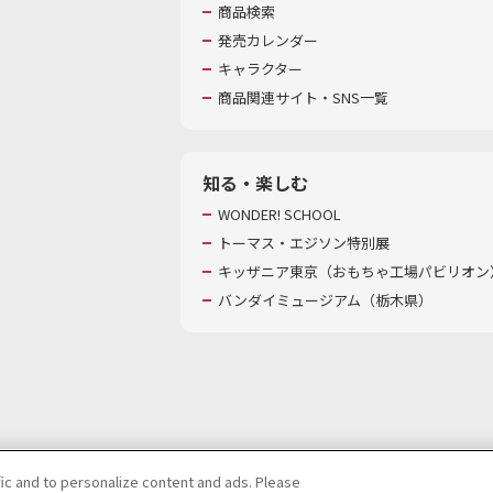
商品検索
発売カレンダー
キャラクター
商品関連サイト・SNS一覧
知る・楽しむ
WONDER! SCHOOL
トーマス・エジソン特別展
キッザニア東京（おもちゃ工場パビリオン）
バンダイミュージアム（栃木県）
fic and to personalize content and ads. Please