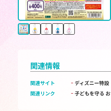
関連情報
関連サイト
ディズニー特設
関連リンク
子どもを守る 