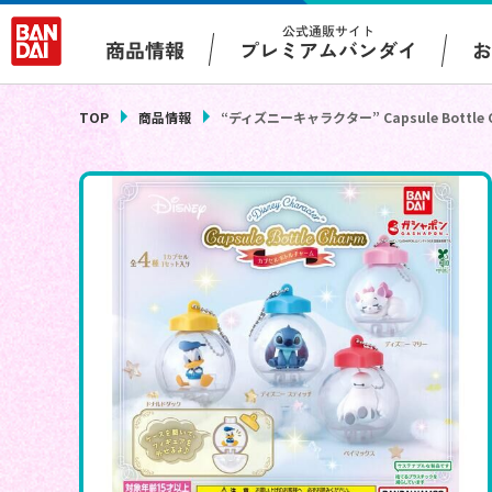
公式通販サイト
プレミアムバンダイ
商品情報
TOP
商品情報
“ディズニーキャラクター” Capsule Bottle 