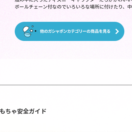
ボールチェーン付なのでいろいろな場所に付けたり、中
おもちゃ安全ガイド