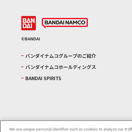
©BANDAI
バンダイナムコグループのご紹介
バンダイナムコホールディングス
BANDAI SPIRITS
We use unique personal identifier such as cookies to analyze our traf