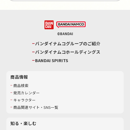
©BANDAI
バンダイナムコグループのご紹介
バンダイナムコホールディングス
BANDAI SPIRITS
商品情報
商品検索
発売カレンダー
キャラクター
商品関連サイト・SNS一覧
知る・楽しむ