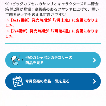
90φビッグカプセルのサンリオキャラクターズミニ貯金
箱 第2弾が登場！高級感のあるツヤツヤ仕上げで、置い
て飾るだけでも映える可愛さです♡
→【6/17更新】発売時期が「7月未定」に変更になりま
した。
→【7/4更新】発売時期が「7月第4週」に変更になりま
した。