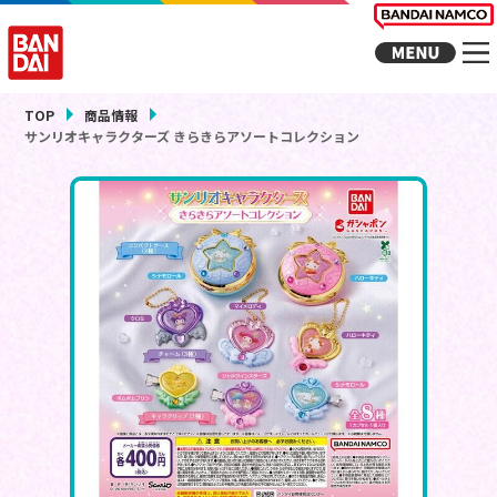
TOP
商品情報
サンリオキャラクターズ きらきらアソートコレクション