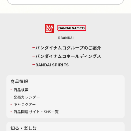
©BANDAI
バンダイナムコグループのご紹介
バンダイナムコホールディングス
BANDAI SPIRITS
商品情報
商品検索
発売カレンダー
キャラクター
商品関連サイト・SNS一覧
知る・楽しむ