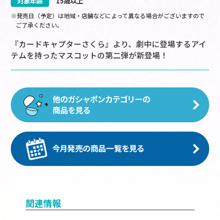
対象年齢
15歳以上
※発売日（予定）は地域・店舗などによって異なる場合がございますので
ご了承ください。
『カードキャプターさくら』より、劇中に登場するアイ
テムを持ったマスコットの第二弾が新登場！
関連情報