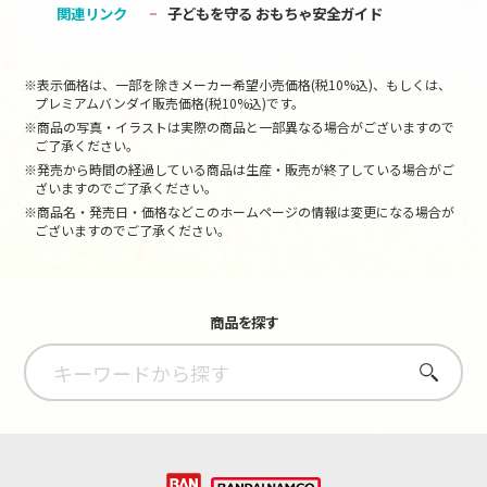
関連リンク
子どもを守る おもちゃ安全ガイド
※表示価格は、一部を除きメーカー希望小売価格(税10%込)、もしくは、
プレミアムバンダイ販売価格(税10%込)です。
※商品の写真・イラストは実際の商品と一部異なる場合がございますので
ご了承ください。
※発売から時間の経過している商品は生産・販売が終了している場合がご
ざいますのでご了承ください。
※商品名・発売日・価格などこのホームページの情報は変更になる場合が
ございますのでご了承ください。
商品を探す
さがす