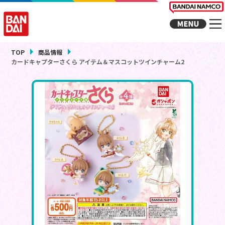
TOP
商品情報
カードキャプターさくら アイテム＆マスコットツインチャーム2