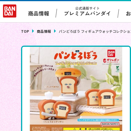
公式通販サイト
プレミアムバンダイ
商品情報
TOP
商品情報
パンどろぼう フィギュアウォッチコレクショ