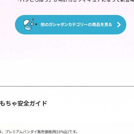
おもちゃ安全ガイド
、プレミアムバンダイ販売価格(税10%込)です。