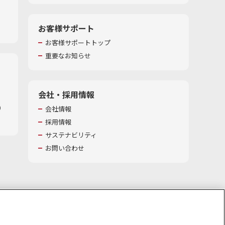
お客様サポート
お客様サポートトップ
重要なお知らせ
会社・採用情報
​
会社情報
採用情報
サステナビリティ
お問い合わせ