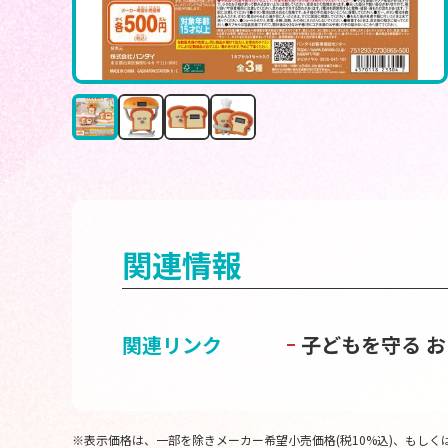
関連情報
関連リンク
子どもを守る 
※表示価格は、一部を除きメーカー希望小売価格(税10%込)、もしくは