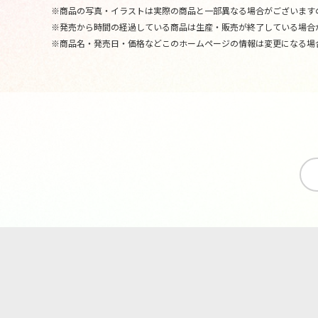
※商品の写真・イラストは実際の商品と一部異なる場合がございます
※発売から時間の経過している商品は生産・販売が終了している場合
※商品名・発売日・価格などこのホームページの情報は変更になる場