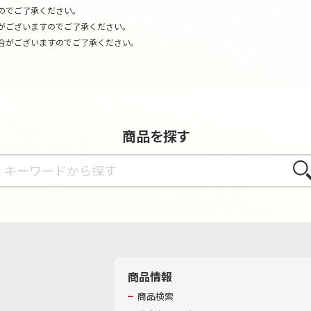
のでご了承ください。
がございますのでご了承ください。
合がございますのでご了承ください。
商品を探す
さが
商品情報
商品検索