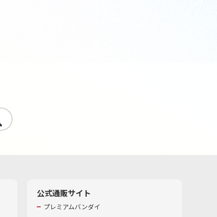
す
公式通販サイト
プレミアムバンダイ