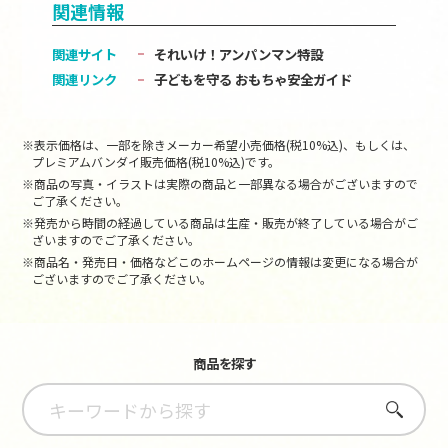
関連情報
関連サイト
それいけ！アンパンマン特設
関連リンク
子どもを守る おもちゃ安全ガイド
※表示価格は、一部を除きメーカー希望小売価格(税10%込)、もしくは、
プレミアムバンダイ販売価格(税10%込)です。
※商品の写真・イラストは実際の商品と一部異なる場合がございますので
ご了承ください。
※発売から時間の経過している商品は生産・販売が終了している場合がご
ざいますのでご了承ください。
※商品名・発売日・価格などこのホームページの情報は変更になる場合が
ございますのでご了承ください。
商品を探す
さがす