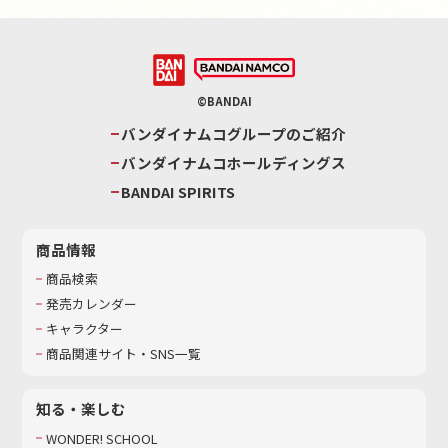
©BANDAI
バンダイナムコグループのご紹介
バンダイナムコホールディングス
BANDAI SPIRITS
商品情報
商品検索
発売カレンダー
キャラクター
商品関連サイト・SNS一覧
知る・楽しむ
WONDER! SCHOOL