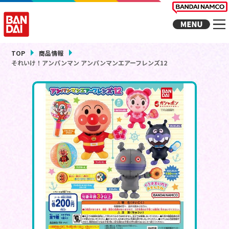
TOP
商品情報
それいけ！アンパンマン アンパンマンエアーフレンズ12