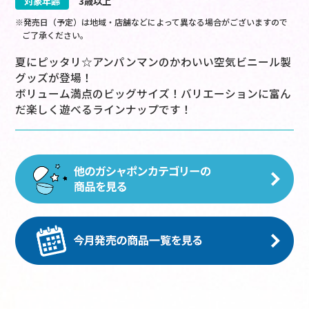
対象年齢
3歳以上
※発売日（予定）は地域・店舗などによって異なる場合がございますので
ご了承ください。
夏にピッタリ☆アンパンマンのかわいい空気ビニール製
グッズが登場！
ボリューム満点のビッグサイズ！バリエーションに富ん
だ楽しく遊べるラインナップです！