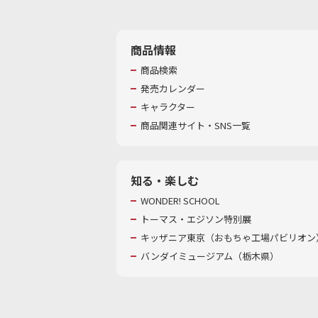
商品情報
商品検索
発売カレンダー
キャラクター
商品関連サイト・SNS一覧
知る・楽しむ
WONDER! SCHOOL
トーマス・エジソン特別展
キッザニア東京（おもちゃ工場パビリオン）
バンダイミュージアム（栃木県）