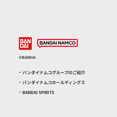
©BANDAI
バンダイナムコグループのご紹介
バンダイナムコホールディングス
BANDAI SPIRITS