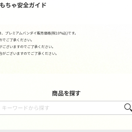
おもちゃ安全ガイド
、プレミアムバンダイ販売価格(税10%込)です。
のでご了承ください。
がございますのでご了承ください。
合がございますのでご了承ください。
商品を探す
さが