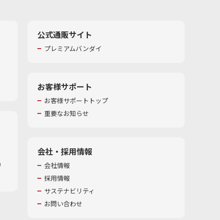
公式通販サイト
プレミアムバンダイ
お客様サポート
お客様サポートトップ
重要なお知らせ
会社・採用情報
​
会社情報
採用情報
サステナビリティ
お問い合わせ