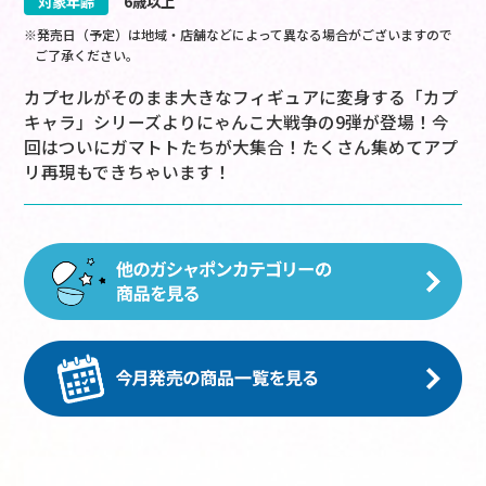
対象年齢
6歳以上
※発売日（予定）は地域・店舗などによって異なる場合がございますので
ご了承ください。
カプセルがそのまま大きなフィギュアに変身する「カプ
キャラ」シリーズよりにゃんこ大戦争の9弾が登場！今
回はついにガマトトたちが大集合！たくさん集めてアプ
リ再現もできちゃいます！