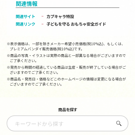
関連情報
関連サイト
カプキャラ特設
関連リンク
子どもを守る おもちゃ安全ガイド
※表示価格は、一部を除きメーカー希望小売価格(税10%込)、もしくは、
プレミアムバンダイ販売価格(税10%込)です。
※商品の写真・イラストは実際の商品と一部異なる場合がございますので
ご了承ください。
※発売から時間の経過している商品は生産・販売が終了している場合がご
ざいますのでご了承ください。
※商品名・発売日・価格などこのホームページの情報は変更になる場合が
ございますのでご了承ください。
商品を探す
さがす