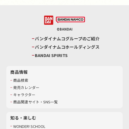
©BANDAI
バンダイナムコグループのご紹介
バンダイナムコホールディングス
BANDAI SPIRITS
商品情報
商品検索
発売カレンダー
キャラクター
商品関連サイト・SNS一覧
知る・楽しむ
WONDER! SCHOOL