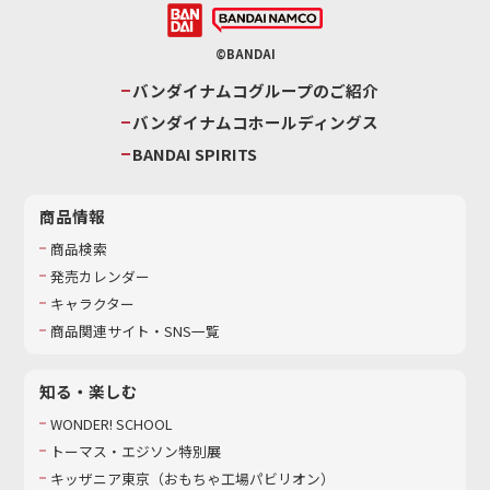
©BANDAI
バンダイナムコグループのご紹介
バンダイナムコホールディングス
BANDAI SPIRITS
商品情報
商品検索
発売カレンダー
キャラクター
商品関連サイト・SNS一覧
知る・楽しむ
WONDER! SCHOOL
トーマス・エジソン特別展
キッザニア東京（おもちゃ工場パビリオン）​