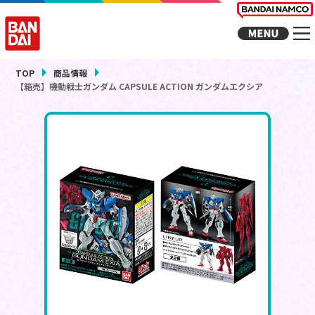
TOP
商品情報
【箱売】機動戦士ガンダム CAPSULE ACTION ガンダムエクシア