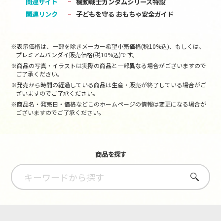
関連サイト
機動戦士ガンダムシリーズ特設
関連リンク
子どもを守る おもちゃ安全ガイド
※表示価格は、一部を除きメーカー希望小売価格(税10%込)、もしくは、
プレミアムバンダイ販売価格(税10%込)です。
※商品の写真・イラストは実際の商品と一部異なる場合がございますので
ご了承ください。
※発売から時間の経過している商品は生産・販売が終了している場合がご
ざいますのでご了承ください。
※商品名・発売日・価格などこのホームページの情報は変更になる場合が
ございますのでご了承ください。
商品を探す
さがす