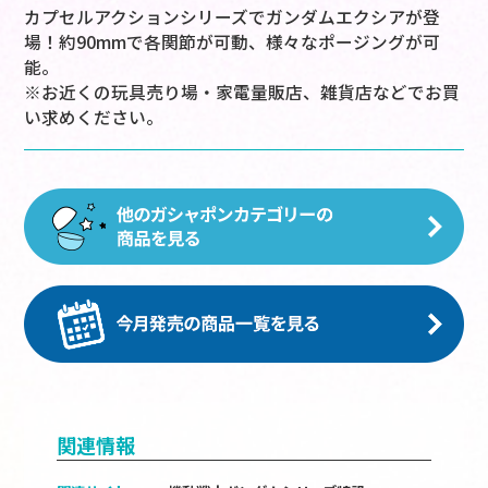
カプセルアクションシリーズでガンダムエクシアが登
場！約90mmで各関節が可動、様々なポージングが可
能。
※お近くの玩具売り場・家電量販店、雑貨店などでお買
い求めください。
関連情報