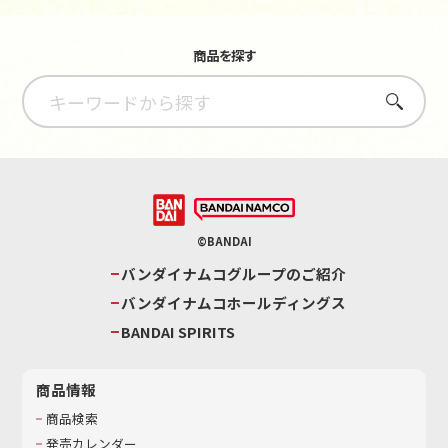
商品を探す
さがす
©BANDAI
バンダイナムコグループのご紹介
バンダイナムコホールディングス
BANDAI SPIRITS
商品情報
商品検索
発売カレンダー