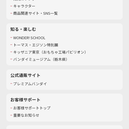
キャラクター
商品関連サイト・SNS一覧
知る・楽しむ
WONDER! SCHOOL
トーマス・エジソン特別展
キッザニア東京（おもちゃ工場パビリオン）​
バンダイミュージアム（栃木県）
公式通販サイト
プレミアムバンダイ
お客様サポート
お客様サポートトップ
重要なお知らせ