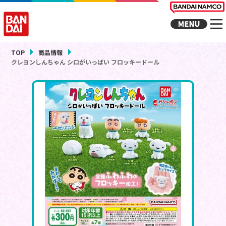
TOP
商品情報
クレヨンしんちゃん シロがいっぱい フロッキードール