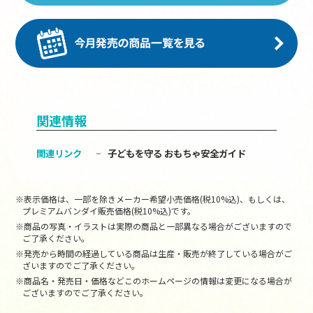
関連情報
関連リンク
子どもを守る おもちゃ安全ガイド
※表示価格は、一部を除きメーカー希望小売価格(税10%込)、もしくは、
プレミアムバンダイ販売価格(税10%込)です。
※商品の写真・イラストは実際の商品と一部異なる場合がございますので
ご了承ください。
※発売から時間の経過している商品は生産・販売が終了している場合がご
ざいますのでご了承ください。
※商品名・発売日・価格などこのホームページの情報は変更になる場合が
ございますのでご了承ください。