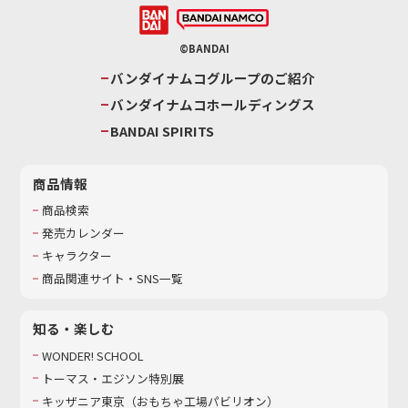
©BANDAI
バンダイナムコグループのご紹介
バンダイナムコホールディングス
BANDAI SPIRITS
商品情報
商品検索
発売カレンダー
キャラクター
商品関連サイト・SNS一覧
知る・楽しむ
WONDER! SCHOOL
トーマス・エジソン特別展
キッザニア東京（おもちゃ工場パビリオン）​