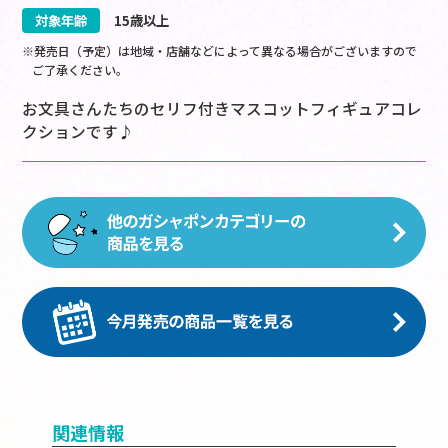
対象年齢
15歳以上
※発売日（予定）は地域・店舗などによって異なる場合がございますので
ご了承ください。
お文具さんたちのセリフ付きマスコットフィギュアコレ
クションです♪
関連情報