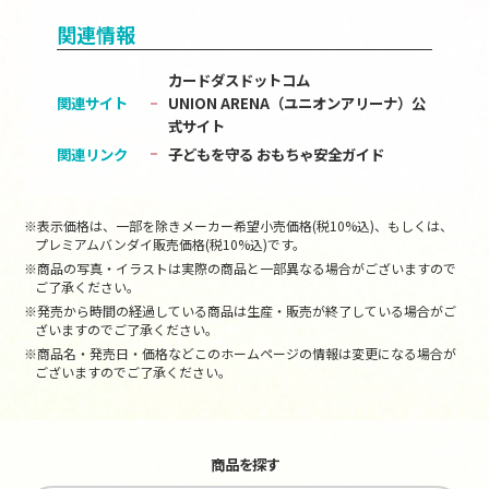
関連情報
カードダスドットコム
関連サイト
UNION ARENA（ユニオンアリーナ）公
式サイト
関連リンク
子どもを守る おもちゃ安全ガイド
※表示価格は、一部を除きメーカー希望小売価格(税10%込)、もしくは、
プレミアムバンダイ販売価格(税10%込)です。
※商品の写真・イラストは実際の商品と一部異なる場合がございますので
ご了承ください。
※発売から時間の経過している商品は生産・販売が終了している場合がご
ざいますのでご了承ください。
※商品名・発売日・価格などこのホームページの情報は変更になる場合が
ございますのでご了承ください。
商品を探す