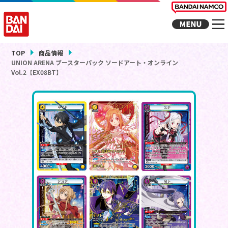
TOP
商品情報
UNION ARENA ブースターパック ソードアート・オンライン
Vol.2【EX08BT】