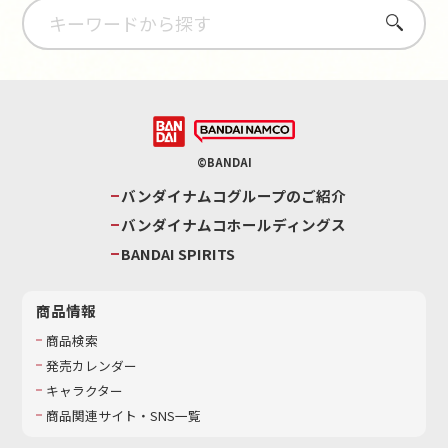
さがす
©BANDAI
バンダイナムコグループのご紹介
バンダイナムコホールディングス
BANDAI SPIRITS
商品情報
商品検索
発売カレンダー
キャラクター
商品関連サイト・SNS一覧