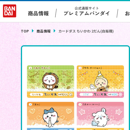
公式通販サイト
プレミアムバンダイ
商品情報
TOP
商品情報
カードダス ちいかわ 2だん(自販機)