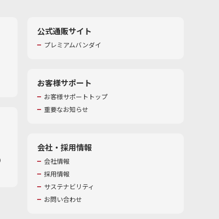
公式通販サイト
プレミアムバンダイ
お客様サポート
お客様サポートトップ
重要なお知らせ
会社・採用情報
​
会社情報
採用情報
サステナビリティ
お問い合わせ