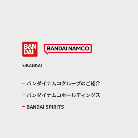
©BANDAI
バンダイナムコグループのご紹介
バンダイナムコホールディングス
BANDAI SPIRITS