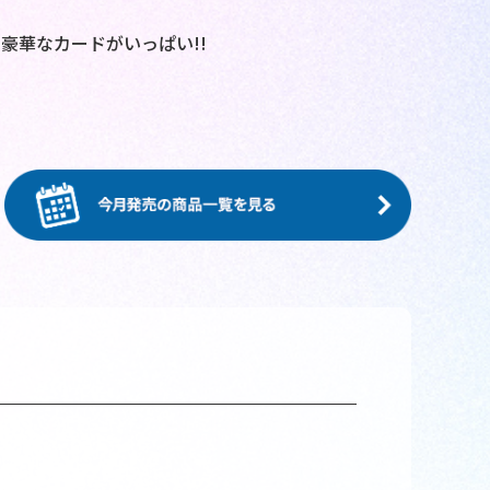
豪華なカードがいっぱい!!