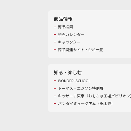
商品情報
商品検索
発売カレンダー
キャラクター
商品関連サイト・SNS一覧
知る・楽しむ
WONDER! SCHOOL
トーマス・エジソン特別展
キッザニア東京（おもちゃ工場パビリオン）
バンダイミュージアム（栃木県）