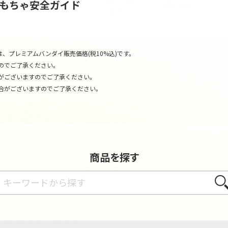
おもちゃ安全ガイド
、プレミアムバンダイ販売価格(税10%込)です。
のでご了承ください。
がございますのでご了承ください。
合がございますのでご了承ください。
商品を探す
さが