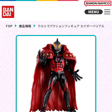
TOP
商品情報
ウルトラアクションフィギュア カイザーベリアル