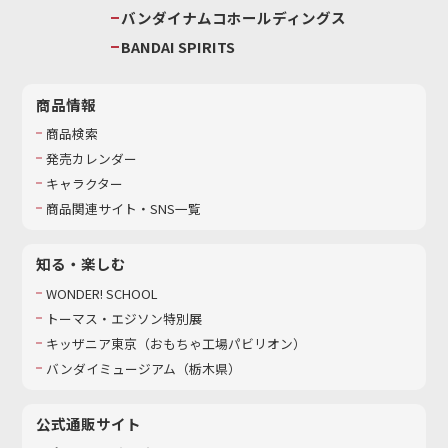
バンダイナムコホールディングス
BANDAI SPIRITS
商品情報
商品検索
発売カレンダー
キャラクター
商品関連サイト・SNS一覧
知る・楽しむ
WONDER! SCHOOL
トーマス・エジソン特別展
キッザニア東京（おもちゃ工場パビリオン）​
バンダイミュージアム（栃木県）
公式通販サイト